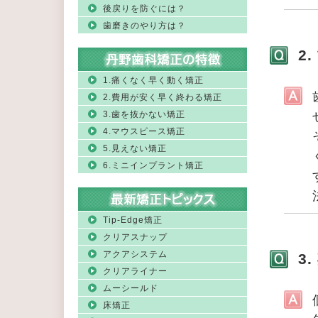
後戻りを防ぐには？
歯磨きのやり方は？
2
1.痛くなく早く動く矯正
2.費用が安く早く終わる矯正
3.歯を抜かない矯正
4.マウスピース矯正
5.見えない矯正
6.ミニインプラント矯正
Tip-Edge矯正
クリアスナップ
アクアシステム
3
クリアライナー
ムーシールド
床矯正