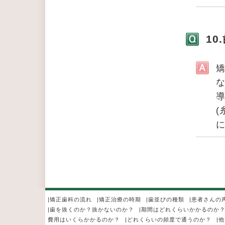
1
導
(
|
矯正歯科の流れ
|
矯正治療の時期
|
歯並びの種類
|
患者さんの
|
歯を抜くのか？抜かないのか？
|
期間はどれくらいかかるのか
費用はいくらかかるのか？
|
どれくらいの頻度で通うのか？
|
他